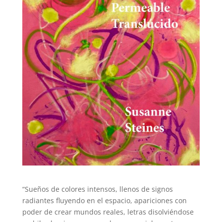
“Sueños de colores intensos, llenos de signos
radiantes fluyendo en el espacio, apariciones con
poder de crear mundos reales, letras disolviéndose