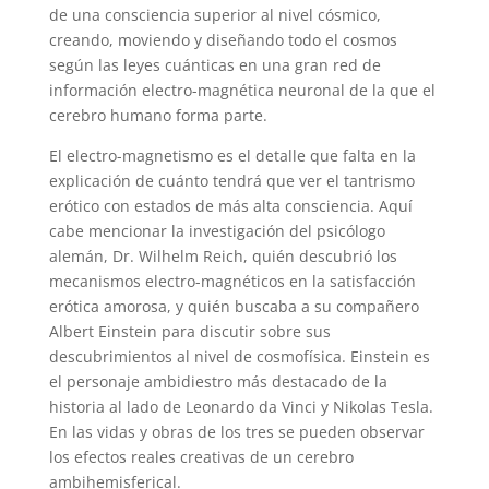
de una consciencia superior al nivel cósmico,
creando, moviendo y diseñando todo el cosmos
según las leyes cuánticas en una gran red de
información electro-magnética neuronal de la que el
cerebro humano forma parte.
El electro-magnetismo es el detalle que falta en la
explicación de cuánto tendrá que ver el tantrismo
erótico con estados de más alta consciencia. Aquí
cabe mencionar la investigación del psicólogo
alemán, Dr. Wilhelm Reich, quién descubrió los
mecanismos electro-magnéticos en la satisfacción
erótica amorosa, y quién buscaba a su compañero
Albert Einstein para discutir sobre sus
descubrimientos al nivel de cosmofísica. Einstein es
el personaje ambidiestro más destacado de la
historia al lado de Leonardo da Vinci y Nikolas Tesla.
En las vidas y obras de los tres se pueden observar
los efectos reales creativas de un cerebro
ambihemisferical.