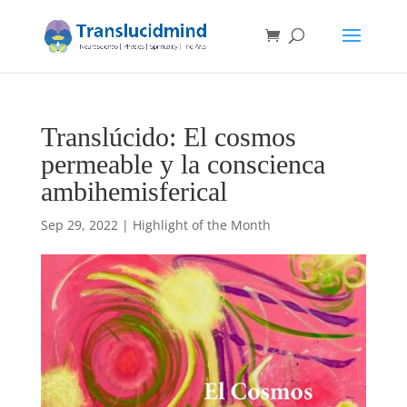
Translúcido: El cosmos
permeable y la conscienca
ambihemisferical
Sep 29, 2022
|
Highlight of the Month