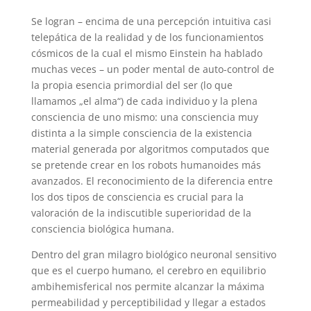
Se logran – encima de una percepción intuitiva casi
telepática de la realidad y de los funcionamientos
cósmicos de la cual el mismo Einstein ha hablado
muchas veces – un poder mental de auto-control de
la propia esencia primordial del ser (lo que
llamamos „el alma“) de cada individuo y la plena
consciencia de uno mismo: una consciencia muy
distinta a la simple consciencia de la existencia
material generada por algoritmos computados que
se pretende crear en los robots humanoides más
avanzados. El reconocimiento de la diferencia entre
los dos tipos de consciencia es crucial para la
valoración de la indiscutible superioridad de la
consciencia biológica humana.
Dentro del gran milagro biológico neuronal sensitivo
que es el cuerpo humano, el cerebro en equilibrio
ambihemisferical nos permite alcanzar la máxima
permeabilidad y perceptibilidad y llegar a estados