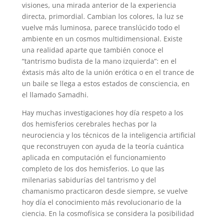
visiones, una mirada anterior de la experiencia
directa, primordial. Cambian los colores, la luz se
vuelve más luminosa, parece translúcido todo el
ambiente en un cosmos multidimensional. Existe
una realidad aparte que también conoce el
“tantrismo budista de la mano izquierda”: en el
éxtasis más alto de la unión erótica o en el trance de
un baile se llega a estos estados de consciencia, en
el llamado Samadhi.
Hay muchas investigaciones hoy día respeto a los
dos hemisferios cerebrales hechas por la
neurociencia y los técnicos de la inteligencia artificial
que reconstruyen con ayuda de la teoría cuántica
aplicada en computación el funcionamiento
completo de los dos hemisferios. Lo que las
milenarias sabidurías del tantrismo y del
chamanismo practicaron desde siempre, se vuelve
hoy día el conocimiento más revolucionario de la
ciencia. En la cosmofísica se considera la posibilidad